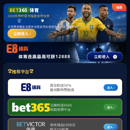
bevictor伟德(中国)-官方网站
网站首页
学院概况
师资队伍
一流本科
拔尖
院办团委
网站首页
师资队伍
>
>
冯双
院办
冯双，教学秘书，硕士研究
经历：2007.04-2011.03
团委
张帅
张帅，副科级辅导员，组织
楼)516房间教育和训练经历：201