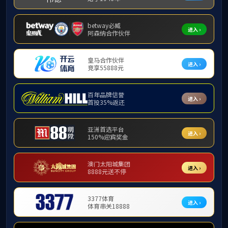
于世超
工程师
于世超，副教授，硕士生导师联系方
德体育（新逸夫教学楼）613房间教
于海帆
于海帆，博士，副教授，硕士生导
号伟德体育（新逸夫教学楼）148
郑宝江
郑宝江，教授，博士生导师，院
学楼616室教育和训练经历：1989
王宇
王宇 博士，教授，博士生
vonov@sina.com; wan
张杰