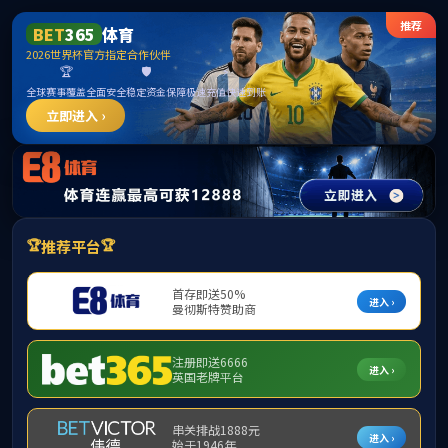
bevictor伟德(中国)-官方网站
网站首页
学院概况
师资队伍
一流本科
拔尖
学院教师
网站首页
师资队伍
>
>
宋伟
教授
宋伟，副教授，硕士生导师，黑
兴路26号伟德体育（新逸夫教学楼
副教授
刘长莉
讲师
刘长莉硕士生导师，副教授，研究
德体育203室专业特长：植物与
高级工程师